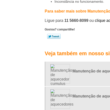
Inconstância no funcionamento.
Para saber mais sobre Manutenção
Ligue para
11 5660-8099
ou
clique a
Gostou? compartilhe!
Veja também em nosso si
Manutenção de aqu
Manutenção de aqu