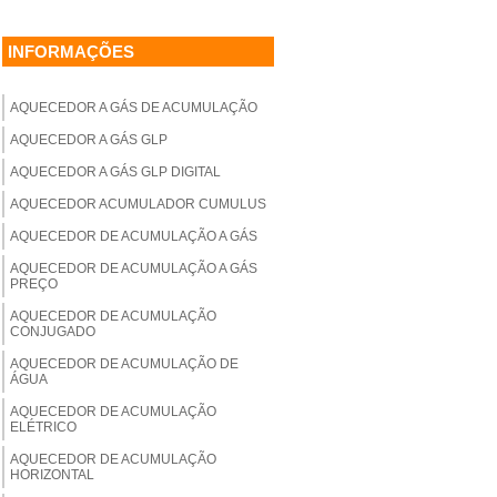
INFORMAÇÕES
AQUECEDOR A GÁS DE ACUMULAÇÃO
AQUECEDOR A GÁS GLP
AQUECEDOR A GÁS GLP DIGITAL
AQUECEDOR ACUMULADOR CUMULUS
AQUECEDOR DE ACUMULAÇÃO A GÁS
AQUECEDOR DE ACUMULAÇÃO A GÁS
PREÇO
AQUECEDOR DE ACUMULAÇÃO
CONJUGADO
AQUECEDOR DE ACUMULAÇÃO DE
ÁGUA
AQUECEDOR DE ACUMULAÇÃO
ELÉTRICO
AQUECEDOR DE ACUMULAÇÃO
HORIZONTAL