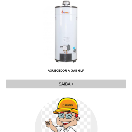
AQUECEDOR A GÁS GLP
SAIBA +