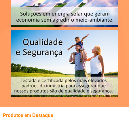
Produtos em Destaque