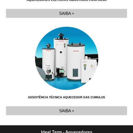
SAIBA +
ASSISTÊNCIA TÉCNICA AQUECEDOR GAS CUMULUS
SAIBA +
Ideal Term - Aquecedores