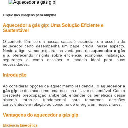
Clique nas imagens para ampliar
Aquecedor a gás glp: Uma Solução Eficiente e
Sustentável
O conforto térmico em nossas casas é essencial, e a escolha do
aquecedor certo desempenha um papel crucial nesse aspecto.
Neste artigo, vamos explorar as vantagens do
aquecedor a gás
glp
, oferecendo insights sobre eficiência, economia, instalação,
segurança e como escolher o modelo ideal para suas
necessidades.
Introdução
Ao considerar opções de aquecimento residencial, o
aquecedor a
gás glp
se destaca como uma escolha eficaz e sustentável. Com a
crescente preocupação ambiental, entender os benefícios desse
sistema torna-se fundamental para tomarmos decisões
conscientes em relação ao consumo de energia em nossos lares.
Vantagens do aquecedor a gás glp
Eficiência Energética