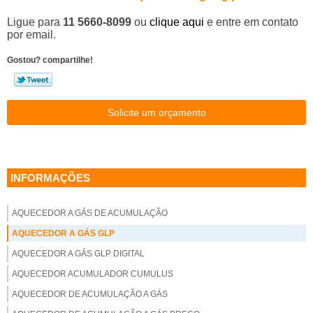
Ligue para
11 5660-8099
ou
clique aqui
e entre em contato
por email.
Gostou? compartilhe!
Solicite um orçamento
INFORMAÇÕES
AQUECEDOR A GÁS DE ACUMULAÇÃO
AQUECEDOR A GÁS GLP
AQUECEDOR A GÁS GLP DIGITAL
AQUECEDOR ACUMULADOR CUMULUS
AQUECEDOR DE ACUMULAÇÃO A GÁS