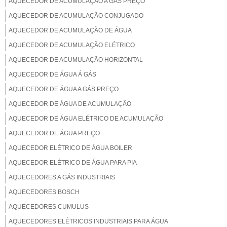
AQUECEDOR DE ACUMULAÇÃO A GÁS PREÇO
AQUECEDOR DE ACUMULAÇÃO CONJUGADO
AQUECEDOR DE ACUMULAÇÃO DE ÁGUA
AQUECEDOR DE ACUMULAÇÃO ELÉTRICO
AQUECEDOR DE ACUMULAÇÃO HORIZONTAL
AQUECEDOR DE ÁGUA Á GÁS
AQUECEDOR DE ÁGUA A GÁS PREÇO
AQUECEDOR DE ÁGUA DE ACUMULAÇÃO
AQUECEDOR DE ÁGUA ELÉTRICO DE ACUMULAÇÃO
AQUECEDOR DE ÁGUA PREÇO
AQUECEDOR ELÉTRICO DE ÁGUA BOILER
AQUECEDOR ELÉTRICO DE ÁGUA PARA PIA
AQUECEDORES A GÁS INDUSTRIAIS
AQUECEDORES BOSCH
AQUECEDORES CUMULUS
AQUECEDORES ELÉTRICOS INDUSTRIAIS PARA ÁGUA